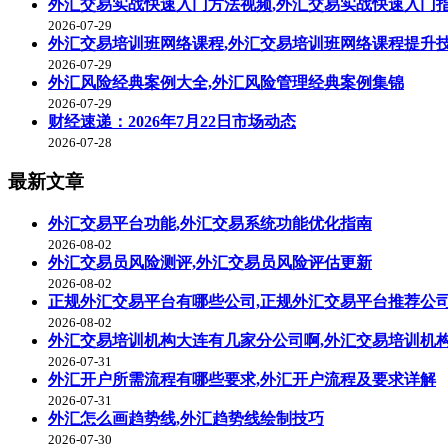
外汇交易实战快速入门方法视频,外汇交易实战快速入门
2026-07-29
外汇交易培训班网络课程,外汇交易培训班网络课程提升
2026-07-29
外汇风险经典案例大全,外汇风险管理经典案例集锦
2026-07-29
财经速递：2026年7月22日市场动态
2026-07-28
最新文章
外汇交易平台功能,外汇交易系统功能优化指南
2026-08-02
外汇交易员风险测评,外汇交易员风险评估更新
2026-08-02
正规外汇交易平台有哪些公司,正规外汇交易平台推荐公
2026-08-02
外汇交易培训机构大连有几家分公司啊,外汇交易培训机
2026-07-31
外汇开户所需流程有哪些要求,外汇开户流程及要求详解
2026-07-31
外汇怎么画趋势线,外汇趋势线绘制技巧
2026-07-30