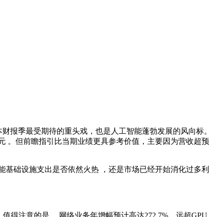
最受期待的重头戏，也是人工智能蓬勃发展的风向标。
6亿美元 。但前瞻指引比当期业绩更具参考价值，主要因为营收超预
工智能基础设施支出是否依然火热 ，还是市场已经开始消化过多利
。值得注意的是 ，网络业务年增幅预计高达272.7% ，远超GPU