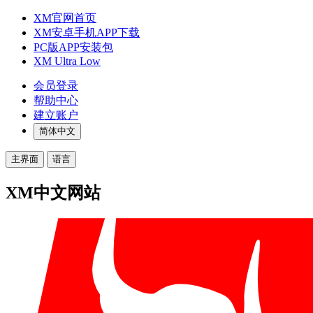
XM官网首页
XM安卓手机APP下载
PC版APP安装包
XM Ultra Low
会员登录
帮助中心
建立账户
简体中文
主界面
语言
XM中文网站