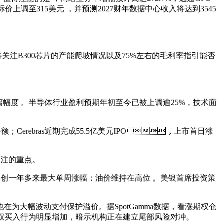
标价上调至315美元 ，并预测2027财年数据中心收入将达到3545
 。市场将关注B300芯片的产能爬坡情况以及75%左右的毛利率指引能否
度 。半导体行业盈利预期年初至今已被上调逾25%，技术面
；Cerebras近期完成55.5亿美元IPO，上市首日涨
点。
，创一年多来最大单周涨幅；油价维持在高位 。美银首席投资策
动支付保护溢价。据SpotGamma数据，看涨期权仓
入行为明显增加，暗示机构正在建立尾部风险对冲。