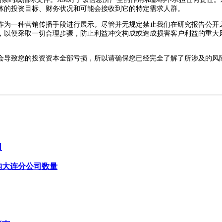
体的投资目标、财务状况和可能会接收到它的特定需求人群。
作为一种营销传播手段进行展示。尽管并无规定禁止我们在研究报告公开
，以便采取一切合理步骤，防止利益冲突构成或造成损害客户利益的重大
会导致您的投资资本全部亏损，所以请确保您已经完全了解了所涉及的风
司
构大连分公司数量