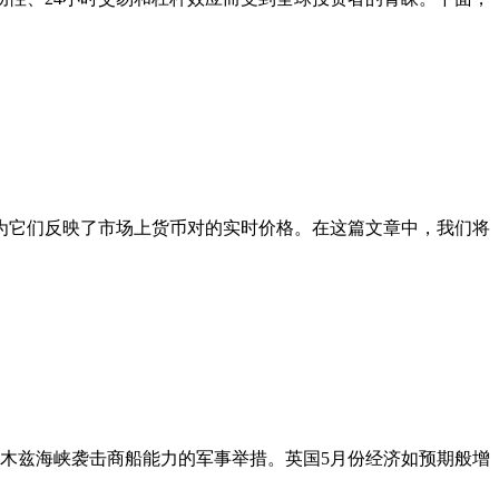
为它们反映了市场上货币对的实时价格。在这篇文章中，我们将
尔木兹海峡袭击商船能力的军事举措。英国5月份经济如预期般增