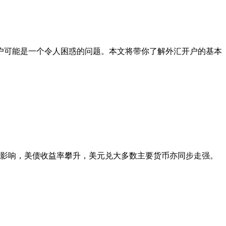
户可能是一个令人困惑的问题。本文将带你了解外汇开户的基本
担忧影响，美债收益率攀升，美元兑大多数主要货币亦同步走强。