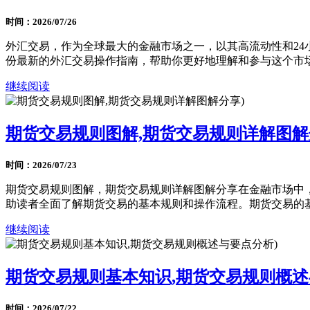
时间：2026/07/26
外汇交易，作为全球最大的金融市场之一，以其高流动性和2
份最新的外汇交易操作指南，帮助你更好地理解和参与这个市场。
继续阅读
期货交易规则图解,期货交易规则详解图解
时间：2026/07/23
期货交易规则图解，期货交易规则详解图解分享在金融市场中
助读者全面了解期货交易的基本规则和操作流程。期货交易的基本
继续阅读
期货交易规则基本知识,期货交易规则概述
时间：2026/07/22