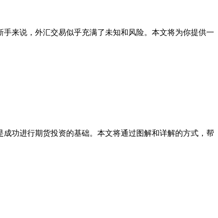
新手来说，外汇交易似乎充满了未知和风险。本文将为你提供一
是成功进行期货投资的基础。本文将通过图解和详解的方式，帮