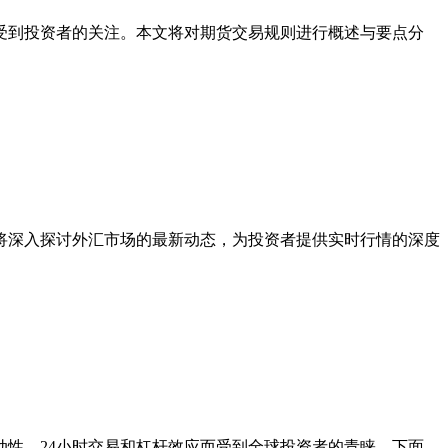
受到投资者的关注。本文将对期货交易规则进行概述与要点分
将深入探讨外汇市场的最新动态，为投资者提供实时行情的深度
性、24小时交易和杠杆效应而受到全球投资者的青睐。下面，