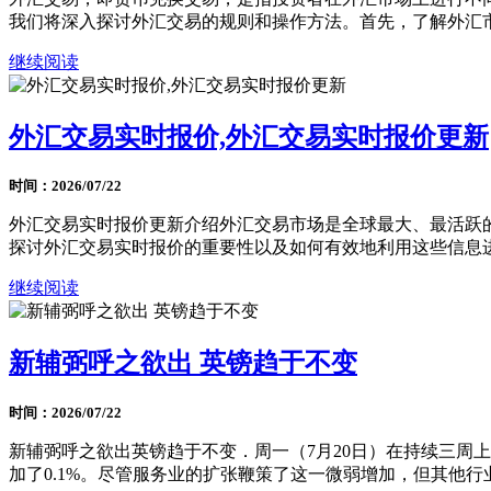
我们将深入探讨外汇交易的规则和操作方法。首先，了解外汇市场
继续阅读
外汇交易实时报价,外汇交易实时报价更新
时间：2026/07/22
外汇交易实时报价更新介绍外汇交易市场是全球最大、最活跃
探讨外汇交易实时报价的重要性以及如何有效地利用这些信息进行
继续阅读
新辅弼呼之欲出 英镑趋于不变
时间：2026/07/22
新辅弼呼之欲出英镑趋于不变．周一（7月20日）在持续三周
加了0.1%。尽管服务业的扩张鞭策了这一微弱增加，但其他行业的