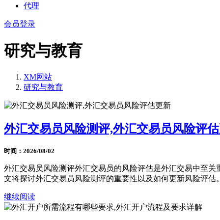
代理
会员登录
研究与教育
XM网站
研究与教育
外汇交易员风险测评,外汇交易员风险评估
时间：2026/08/02
外汇交易员风险测评外汇交易员的风险评估是外汇交易中至关
文将探讨外汇交易员风险测评的重要性以及如何更新风险评估。风
继续阅读