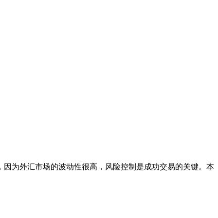
，因为外汇市场的波动性很高，风险控制是成功交易的关键。本