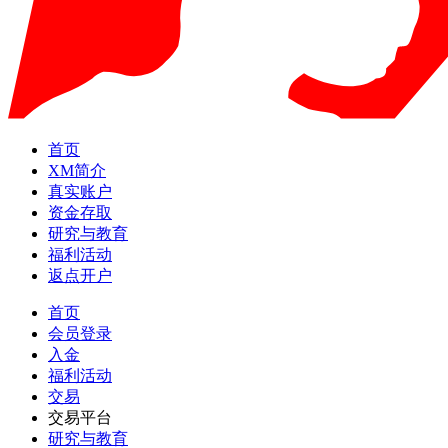
首页
XM简介
真实账户
资金存取
研究与教育
福利活动
返点开户
首页
会员登录
入金
福利活动
交易
交易平台
研究与教育