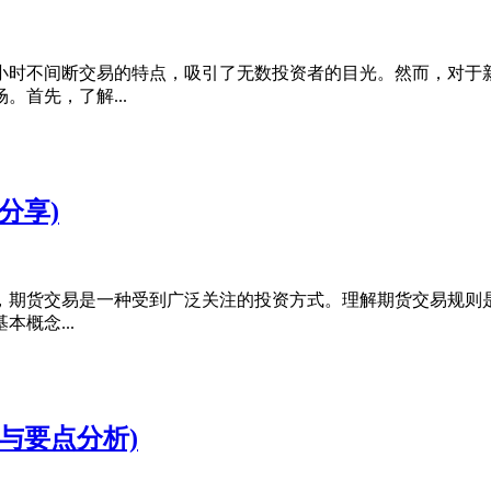
4小时不间断交易的特点，吸引了无数投资者的目光。然而，对于
首先，了解...
分享)
，期货交易是一种受到广泛关注的投资方式。理解期货交易规则
概念...
与要点分析)