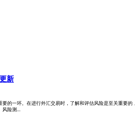
更新
重要的一环。在进行外汇交易时，了解和评估风险是至关重要的
险测...