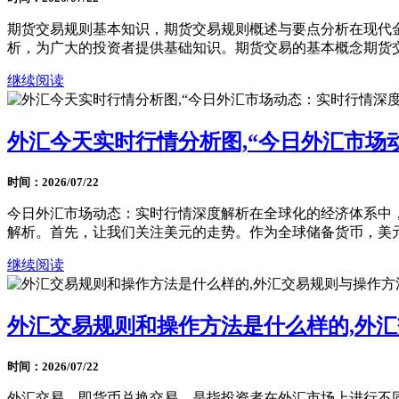
期货交易规则基本知识，期货交易规则概述与要点分析在现代
析，为广大的投资者提供基础知识。期货交易的基本概念期货交易
继续阅读
外汇今天实时行情分析图,“今日外汇市场
时间：2026/07/22
今日外汇市场动态：实时行情深度解析在全球化的经济体系中
解析。首先，让我们关注美元的走势。作为全球储备货币，美元的
继续阅读
外汇交易规则和操作方法是什么样的,外
时间：2026/07/22
外汇交易，即货币兑换交易，是指投资者在外汇市场上进行不