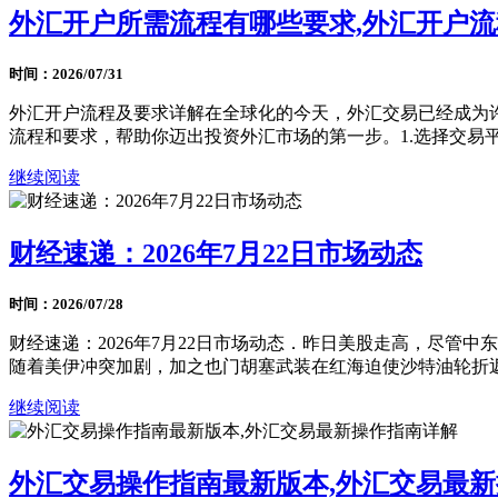
外汇开户所需流程有哪些要求,外汇开户
时间：2026/07/31
外汇开户流程及要求详解在全球化的今天，外汇交易已经成为
流程和要求，帮助你迈出投资外汇市场的第一步。1.选择交易平台
继续阅读
财经速递：2026年7月22日市场动态
时间：2026/07/28
财经速递：2026年7月22日市场动态．昨日美股走高，尽
随着美伊冲突加剧，加之也门胡塞武装在红海迫使沙特油轮折返，
继续阅读
外汇交易操作指南最新版本,外汇交易最